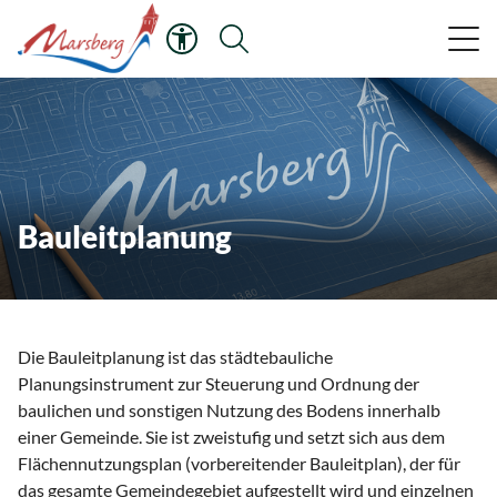
Bauleitplanung
Die Bauleitplanung ist das städtebauliche
Planungsinstrument zur Steuerung und Ordnung der
baulichen und sonstigen Nutzung des Bodens innerhalb
einer Gemeinde. Sie ist zweistufig und setzt sich aus dem
Flächennutzungsplan (vorbereitender Bauleitplan), der für
das gesamte Gemeindegebiet aufgestellt wird und einzelnen