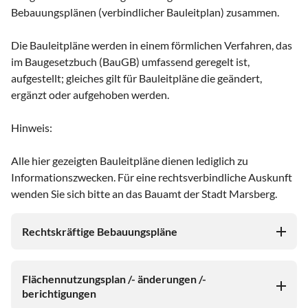
Bebauungsplänen (verbindlicher Bauleitplan) zusammen.
Die Bauleitpläne werden in einem förmlichen Verfahren, das
im Baugesetzbuch (BauGB) umfassend geregelt ist,
aufgestellt; gleiches gilt für Bauleitpläne die geändert,
ergänzt oder aufgehoben werden.
Hinweis:
Alle hier gezeigten Bauleitpläne dienen lediglich zu
Informationszwecken. Für eine rechtsverbindliche Auskunft
wenden Sie sich bitte an das Bauamt der Stadt Marsberg.
Rechtskräftige Bebauungspläne
Flächennutzungsplan /- änderungen /-
berichtigungen