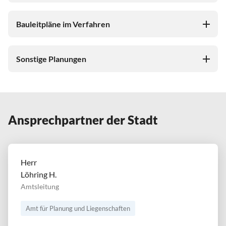
Bauleitpläne im Verfahren
Sonstige Planungen
Ansprechpartner der Stadt
Herr
Löhring H.
Amtsleitung
Amt für Planung und Liegenschaften