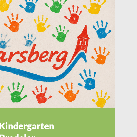
 Kindergarten