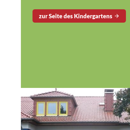
zur Seite des Kindergartens