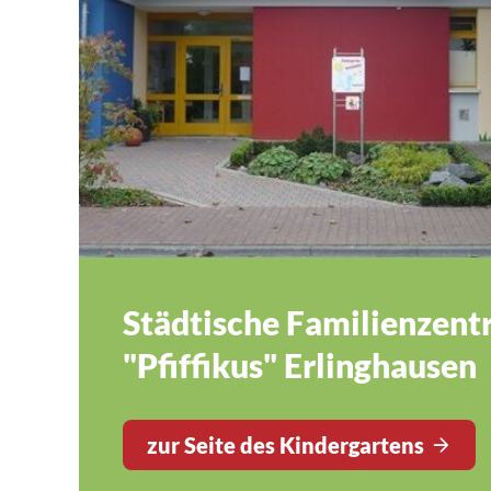
Städtische Familienzen
"Pfiffikus" Erlinghausen
zur Seite des Kindergartens