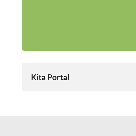
Kita Portal