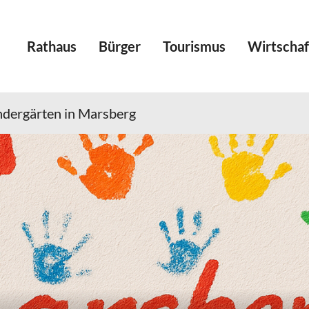
Rathaus
Bürger
Tourismus
Wirtschaf
ndergärten in Marsberg