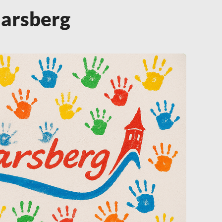
Marsberg