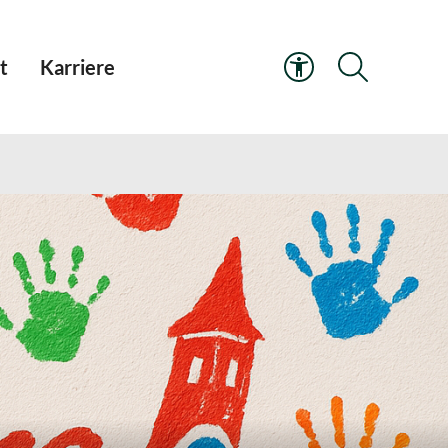
t
Karriere