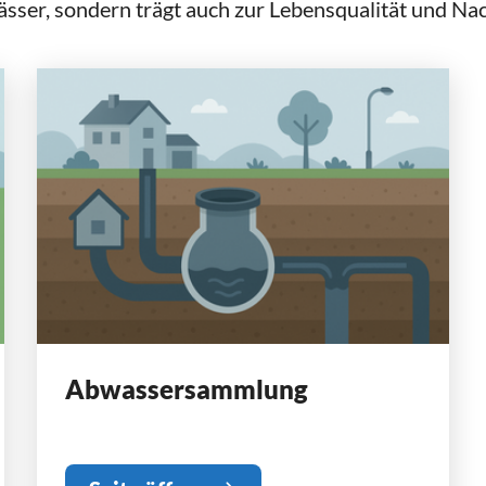
ser, sondern trägt auch zur Lebensqualität und Nach
Abwassersammlung