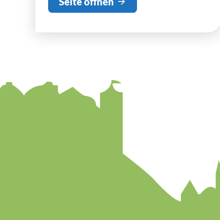
Seite öffnen