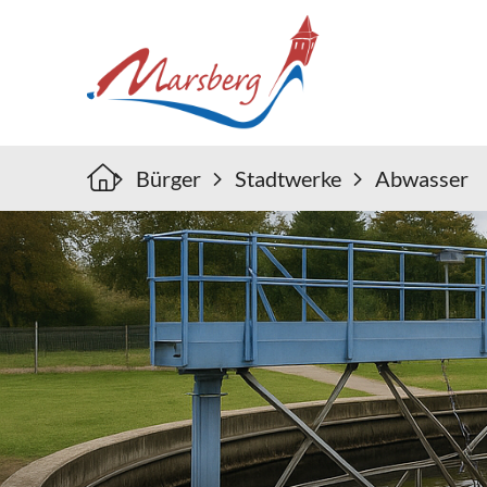
Bürger
Stadtwerke
Abwasser