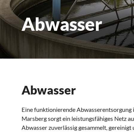
Abwasser
Abwasser
Eine funktionierende Abwasserentsorgung i
Marsberg sorgt ein leistungsfähiges Netz a
Abwasser zuverlässig gesammelt, gereinigt 