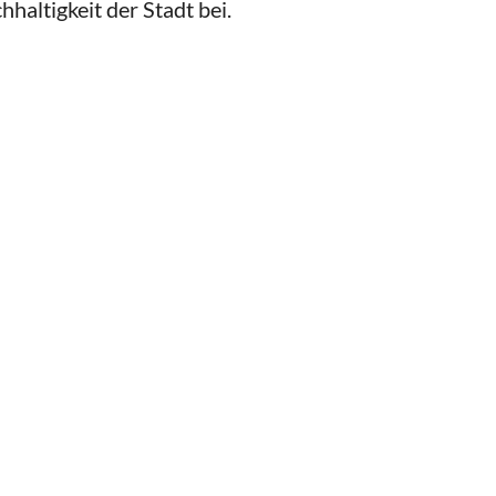
haltigkeit der Stadt bei.