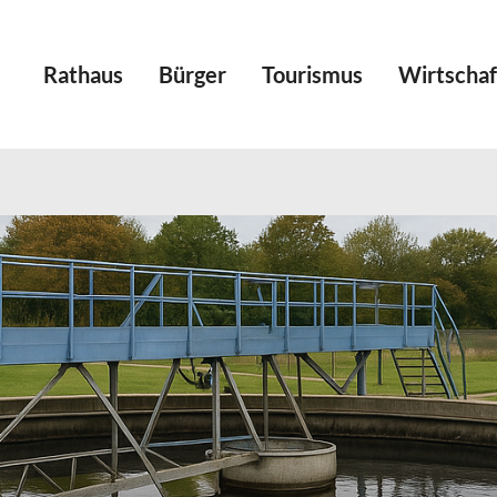
Rathaus
Bürger
Tourismus
Wirtschaf