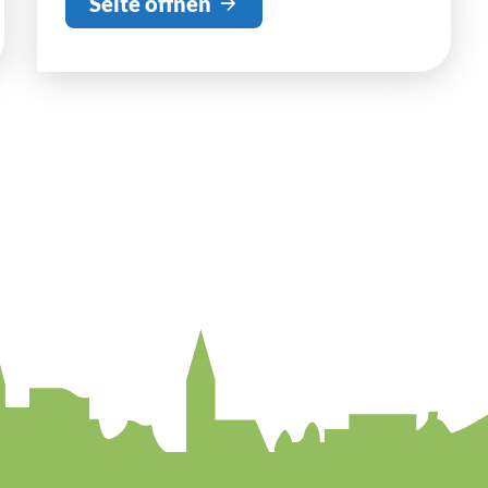
Seite öffnen