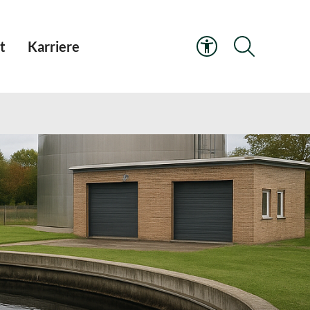
t
Karriere