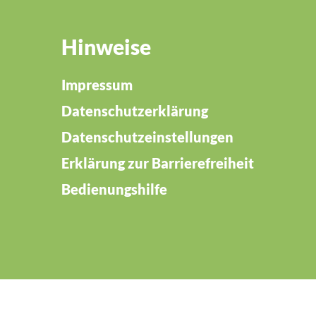
Hinweise
Impressum
Datenschutzerklärung
Datenschutzeinstellungen
Erklärung zur Barrierefreiheit
Bedienungshilfe