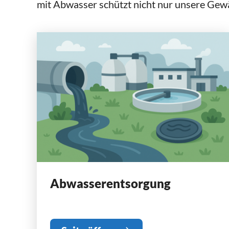
mit Abwasser schützt nicht nur unsere Gewäs
Abwasserentsorgung