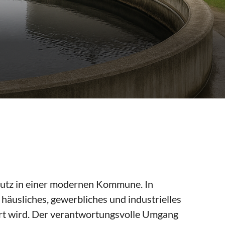
hutz in einer modernen Kommune. In
häusliches, gewerbliches und industrielles
hrt wird. Der verantwortungsvolle Umgang