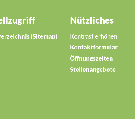
llzugriff
Nützliches
verzeichnis (Sitemap)
Kontrast erhöhen
Kontaktformular
Öffnungszeiten
Stellenangebote