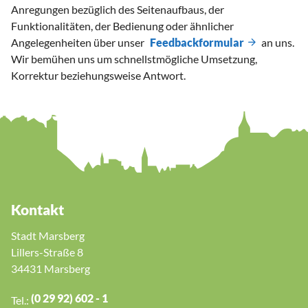
Anregungen bezüglich des Seitenaufbaus, der
Funktionalitäten, der Bedienung oder ähnlicher
Angelegenheiten über unser
Feedbackformular
an uns.
Wir bemühen uns um schnellstmögliche Umsetzung,
Korrektur beziehungsweise Antwort.
Kontakt
Stadt Marsberg
Lillers-Straße 8
34431 Marsberg
(0 29 92) 602 - 1
Tel.: