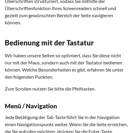
Überschriften strukturiert, sodass Sie mithilfe der
Überschriftenfunktion Ihres Screenreaders schnell und
gezielt zum gewünschten Bereich der Seite navigieren
können.
Bedienung mit der Tastatur
Wir haben unsere Seiten so optimiert, dass Sie diese nicht
nur mit der Maus, sondern auch mit der Tastatur bedienen
können. Welche Besonderheiten es gibt, erfahren Sie unter
den folgenden Punkten.
Zum Scrollen nutzen Sie bitte die Pfeiltasten.
Menü / Navigation
Jede Betätigung der Tab-Taste führt Sie in der Navigation
einen Navigationspunkt weiter. Wenn Sie die Seite erreichen,
die Sie aufrufen möchten, drücken Sie die Enter-Taste.