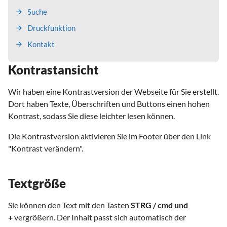
Suche
Druckfunktion
Kontakt
Kontrastansicht
Wir haben eine Kontrastversion der Webseite für Sie erstellt.
Dort haben Texte, Überschriften und Buttons einen hohen
Kontrast, sodass Sie diese leichter lesen können.
Die Kontrastversion aktivieren Sie im Footer über den Link
"Kontrast verändern".
Textgröße
Sie können den Text mit den Tasten
STRG / cmd und
+
vergrößern. Der Inhalt passt sich automatisch der