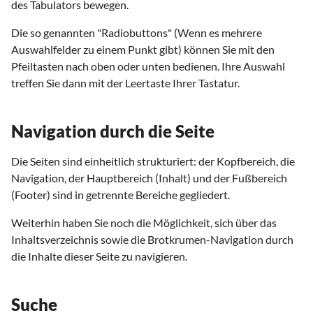
des Tabulators bewegen.
Die so genannten "Radiobuttons" (Wenn es mehrere
Auswahlfelder zu einem Punkt gibt) können Sie mit den
Pfeiltasten nach oben oder unten bedienen. Ihre Auswahl
treffen Sie dann mit der Leertaste Ihrer Tastatur.
Navigation durch die Seite
Die Seiten sind einheitlich strukturiert: der Kopfbereich, die
Navigation, der Hauptbereich (Inhalt) und der Fußbereich
(Footer) sind in getrennte Bereiche gegliedert.
Weiterhin haben Sie noch die Möglichkeit, sich über das
Inhaltsverzeichnis sowie die Brotkrumen-Navigation durch
die Inhalte dieser Seite zu navigieren.
Suche