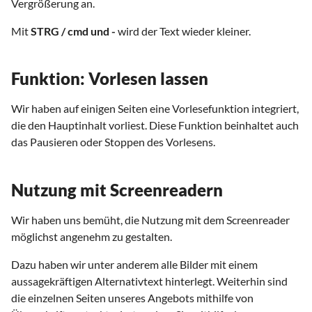
Vergrößerung an.
Mit
STRG / cmd und -
wird der Text wieder kleiner.
Funktion: Vorlesen lassen
Wir haben auf einigen Seiten eine Vorlesefunktion integriert,
die den Hauptinhalt vorliest. Diese Funktion beinhaltet auch
das Pausieren oder Stoppen des Vorlesens.
Nutzung mit Screenreadern
Wir haben uns bemüht, die Nutzung mit dem Screenreader
möglichst angenehm zu gestalten.
Dazu haben wir unter anderem alle Bilder mit einem
aussagekräftigen Alternativtext hinterlegt. Weiterhin sind
die einzelnen Seiten unseres Angebots mithilfe von