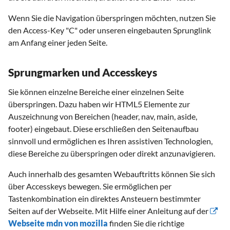
Wenn Sie die Navigation überspringen möchten, nutzen Sie
den Access-Key "C" oder unseren eingebauten Sprunglink
am Anfang einer jeden Seite.
Sprungmarken und Accesskeys
Sie können einzelne Bereiche einer einzelnen Seite
überspringen. Dazu haben wir HTML5 Elemente zur
Auszeichnung von Bereichen (header, nav, main, aside,
footer) eingebaut. Diese erschließen den Seitenaufbau
sinnvoll und ermöglichen es Ihren assistiven Technologien,
diese Bereiche zu überspringen oder direkt anzunavigieren.
Auch innerhalb des gesamten Webauftritts können Sie sich
über Accesskeys bewegen. Sie ermöglichen per
Tastenkombination ein direktes Ansteuern bestimmter
Seiten auf der Webseite. Mit Hilfe einer Anleitung auf der
Webseite mdn von mozilla
finden Sie die richtige