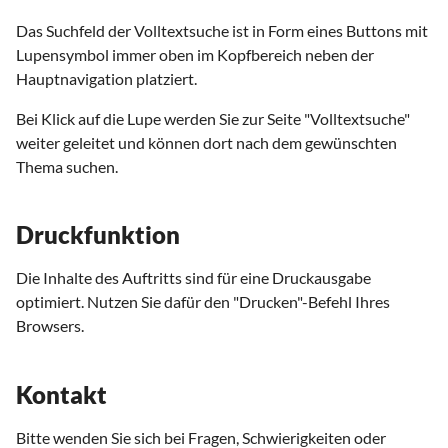
Das Suchfeld der Volltextsuche ist in Form eines Buttons mit
Lupensymbol immer oben im Kopfbereich neben der
Hauptnavigation platziert.
Bei Klick auf die Lupe werden Sie zur Seite "Volltextsuche"
weiter geleitet und können dort nach dem gewünschten
Thema suchen.
Druckfunktion
Die Inhalte des Auftritts sind für eine Druckausgabe
optimiert. Nutzen Sie dafür den "Drucken"-Befehl Ihres
Browsers.
Kontakt
Bitte wenden Sie sich bei Fragen, Schwierigkeiten oder