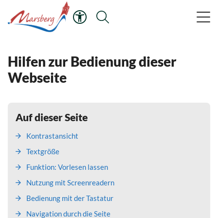
Hilfen zur Bedienung dieser
Webseite
Auf dieser Seite
Kontrastansicht
Textgröße
Funktion: Vorlesen lassen
Nutzung mit Screenreadern
Bedienung mit der Tastatur
Navigation durch die Seite