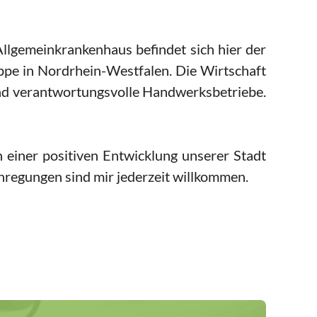
llgemeinkrankenhaus befindet sich hier der
ppe in Nordrhein-Westfalen. Die Wirtschaft
 und verantwortungsvolle Handwerksbetriebe.
n einer positiven Entwicklung unserer Stadt
Anregungen sind mir jederzeit willkommen.