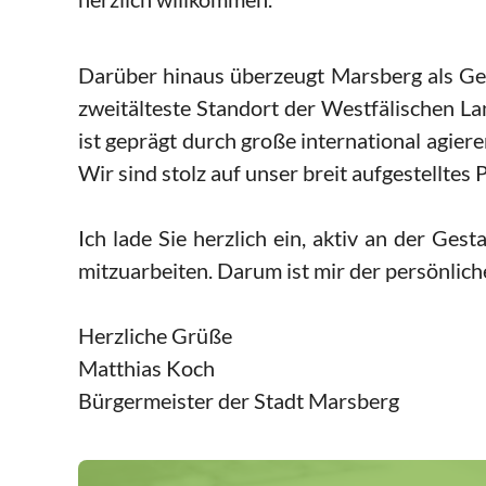
Darüber hinaus überzeugt Marsberg als Ges
zweitälteste Standort der Westfälischen L
ist geprägt durch große international agie
Wir sind stolz auf unser breit aufgestellte
Ich lade Sie herzlich ein, aktiv an der Ge
mitzuarbeiten. Darum ist mir der persönlich
Herzliche Grüße
Matthias Koch
Bürgermeister der Stadt Marsberg