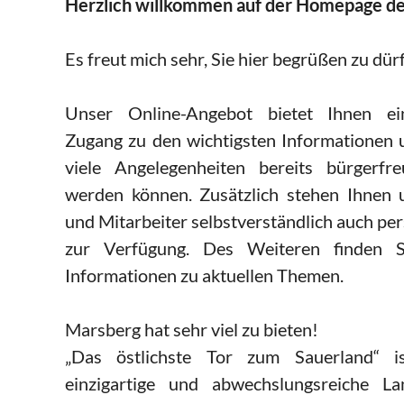
Herzlich willkommen auf der Homepage de
Es freut mich sehr, Sie hier begrüßen zu dür
Unser Online-Angebot bietet Ihnen ein
Zugang zu den wichtigsten Informationen 
viele Angelegenheiten bereits bürgerfre
werden können. Zusätzlich stehen Ihnen 
und Mitarbeiter selbstverständlich auch per
zur Verfügung. Des Weiteren finden 
Informationen zu aktuellen Themen.
Marsberg hat sehr viel zu bieten!
„Das östlichste Tor zum Sauerland“ is
einzigartige und abwechslungsreiche La