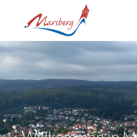
Willkommen in M