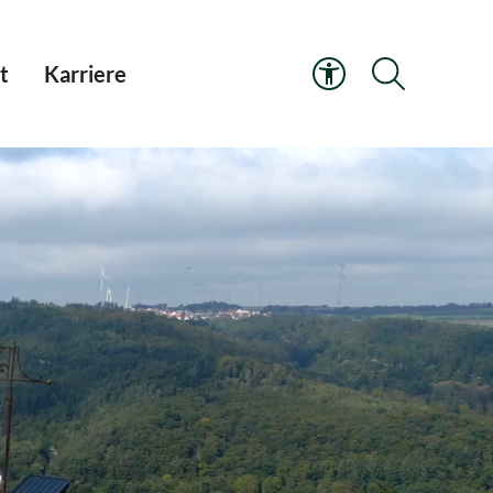
t
Karriere