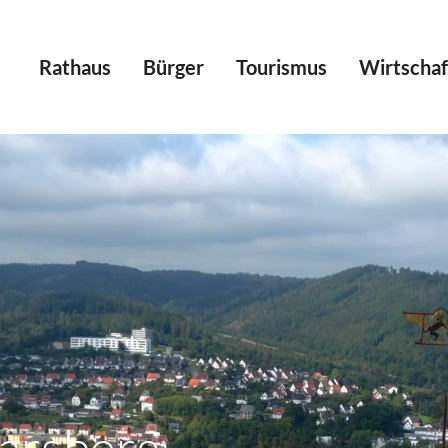
Rathaus
Bürger
Tourismus
Wirtschaf
arsberg