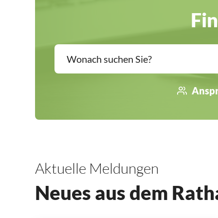
Fin
Anspr
Aktuelle Meldungen
Neues aus dem Rath