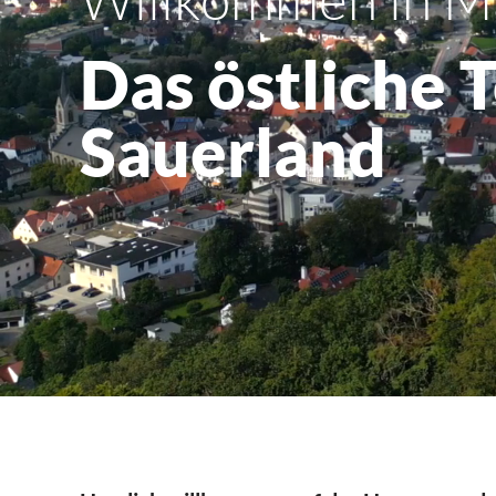
Das östliche 
Sauerland