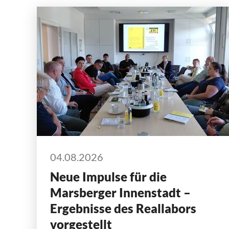
04.08.2026
Neue Impulse für die
Marsberger Innenstadt –
Ergebnisse des Reallabors
vorgestellt