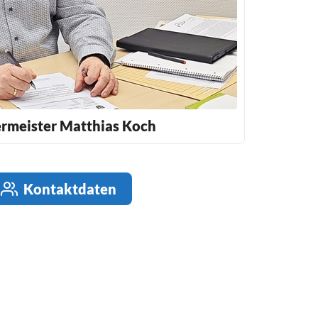
rmeister Matthias Koch
Kontaktdaten