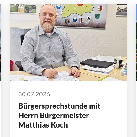
30.07.2026
Bürgersprechstunde mit
Herrn Bürgermeister
Matthias Koch