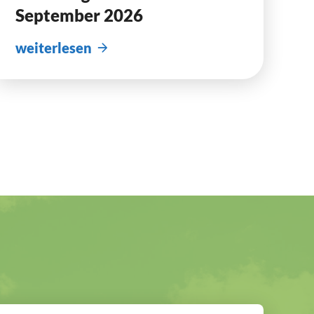
September 2026
weiterlesen