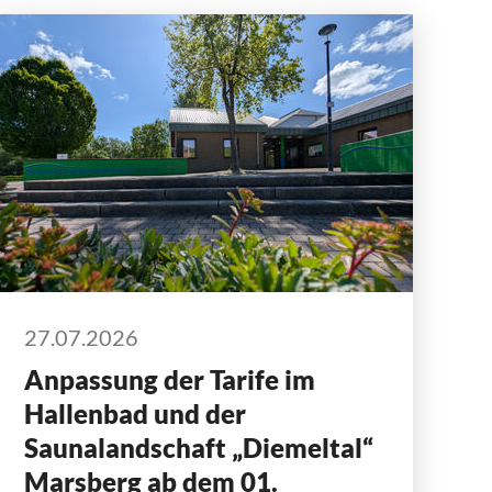
27.07.2026
Anpassung der Tarife im
Hallenbad und der
Saunalandschaft „Diemeltal“
Marsberg ab dem 01.