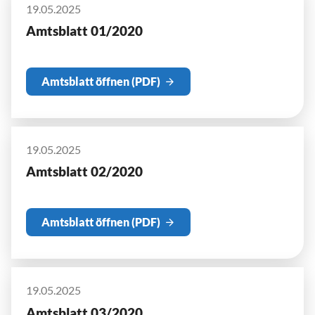
19.05.2025
Amtsblatt 01/2020
Amtsblatt öffnen (PDF)
19.05.2025
Amtsblatt 02/2020
Amtsblatt öffnen (PDF)
19.05.2025
Amtsblatt 03/2020