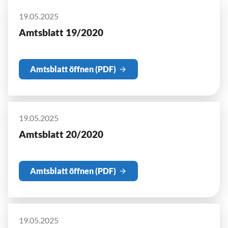
19.05.2025
Amtsblatt 19/2020
Amtsblatt öffnen (PDF)
19.05.2025
Amtsblatt 20/2020
Amtsblatt öffnen (PDF)
19.05.2025