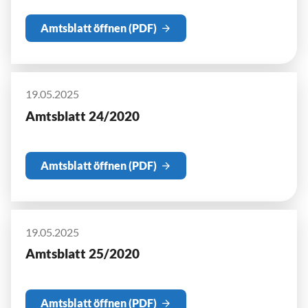
Amtsblatt öffnen (PDF)
19.05.2025
Amtsblatt 24/2020
Amtsblatt öffnen (PDF)
19.05.2025
Amtsblatt 25/2020
Amtsblatt öffnen (PDF)