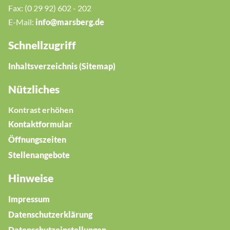
Fax: (0 29 92) 602 - 202
E-Mail:
nf
m
rsb
rg
d
Schnellzugriff
Inhaltsverzeichnis (Sitemap)
Nützliches
Kontrast erhöhen
Kontaktformular
Öffnungszeiten
Stellenangebote
Hinweise
Impressum
Datenschutzerklärung
Datenschutzeinstellungen