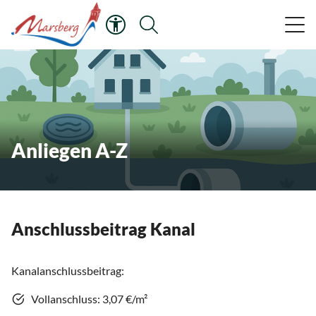
Anliegen A-Z
Anschlussbeitrag Kanal
Kanalanschlussbeitrag:
Vollanschluss: 3,07 €/m²