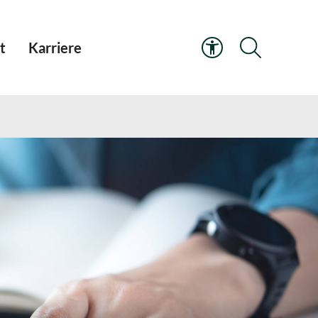
t
Karriere