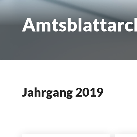
Amtsblattarc
Jahrgang 2019