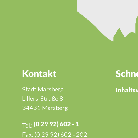
Kontakt
Schne
Stadt Marsberg
Inhalts
Lillers-Straße 8
34431 Marsberg
(0 29 92) 602 - 1
Tel.:
Fax: (0 29 92) 602 - 202