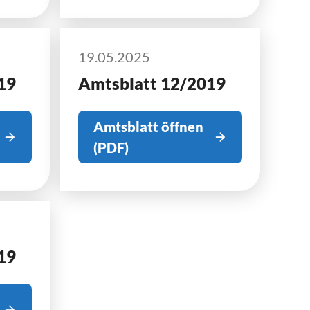
19.05.2025
19
Amtsblatt 12/2019
Amtsblatt öffnen
(PDF)
19