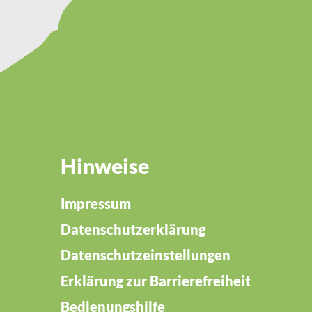
Hinweise
Impressum
Datenschutzerklärung
Datenschutzeinstellungen
Erklärung zur Barrierefreiheit
Bedienungshilfe