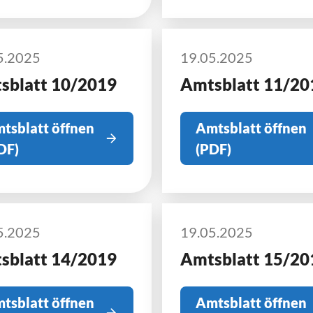
5.2025
19.05.2025
sblatt 10/2019
Amtsblatt 11/20
tsblatt öffnen
Amtsblatt öffnen
DF)
(PDF)
5.2025
19.05.2025
sblatt 14/2019
Amtsblatt 15/20
tsblatt öffnen
Amtsblatt öffnen