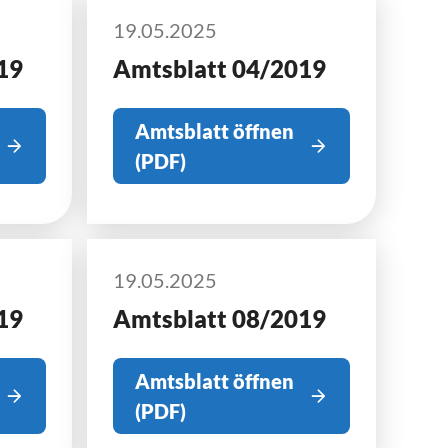
19.05.2025
19
Amtsblatt 04/2019
Amtsblatt öffnen
(PDF)
19.05.2025
19
Amtsblatt 08/2019
Amtsblatt öffnen
(PDF)