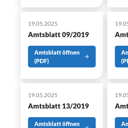
19.05.2025
19.0
Amtsblatt 09/2019
Amt
Amtsblatt öffnen
Am
(PDF)
(P
19.05.2025
19.0
Amtsblatt 13/2019
Amt
Amtsblatt öffnen
Am