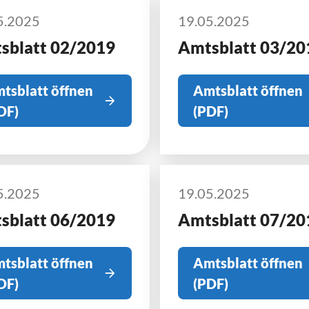
5.2025
19.05.2025
sblatt 02/2019
Amtsblatt 03/20
tsblatt öffnen
Amtsblatt öffnen
DF)
(PDF)
5.2025
19.05.2025
sblatt 06/2019
Amtsblatt 07/20
tsblatt öffnen
Amtsblatt öffnen
DF)
(PDF)