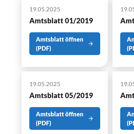
19.05.2025
19.0
Amtsblatt 01/2019
Amt
Amtsblatt öffnen
Am
(PDF)
(P
19.05.2025
19.0
Amtsblatt 05/2019
Amt
Amtsblatt öffnen
Am
(PDF)
(P