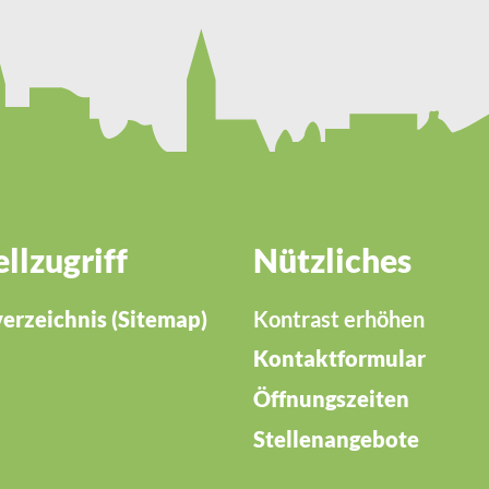
llzugriff
Nützliches
verzeichnis (Sitemap)
Kontrast erhöhen
Kontaktformular
Öffnungszeiten
Stellenangebote