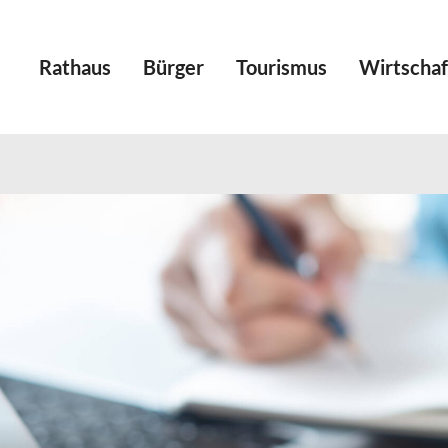
Rathaus
Bürger
Tourismus
Wirtschaf