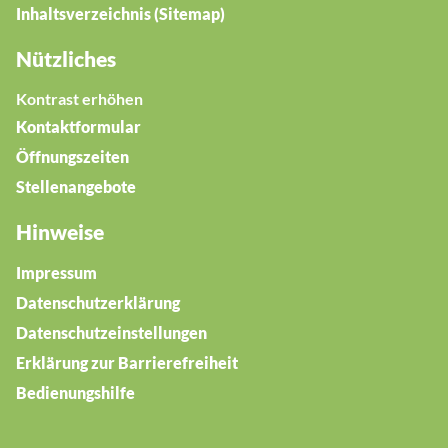
Inhaltsverzeichnis (Sitemap)
Nützliches
Kontrast erhöhen
Kontaktformular
Öffnungszeiten
Stellenangebote
Hinweise
Impressum
Datenschutzerklärung
Datenschutzeinstellungen
Erklärung zur Barrierefreiheit
Bedienungshilfe