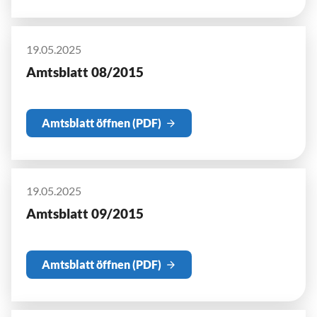
19.05.2025
Amtsblatt 08/2015
Amtsblatt öffnen (PDF)
19.05.2025
Amtsblatt 09/2015
Amtsblatt öffnen (PDF)