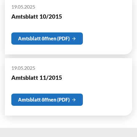
19.05.2025
Amtsblatt 10/2015
Amtsblatt öffnen (PDF)
19.05.2025
Amtsblatt 11/2015
Amtsblatt öffnen (PDF)