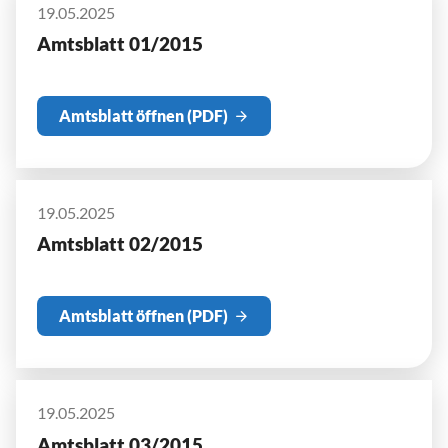
19.05.2025
Amtsblatt 01/2015
Amtsblatt öffnen (PDF)
19.05.2025
Amtsblatt 02/2015
Amtsblatt öffnen (PDF)
19.05.2025
Amtsblatt 03/2015