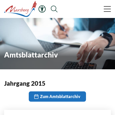
Amtsblattarchiv
Jahrgang 2015
Zum Amtsblattarchiv