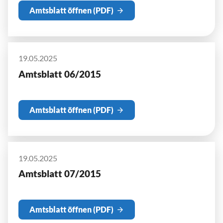
Amtsblatt öffnen (PDF)
19.05.2025
Amtsblatt 06/2015
Amtsblatt öffnen (PDF)
19.05.2025
Amtsblatt 07/2015
Amtsblatt öffnen (PDF)