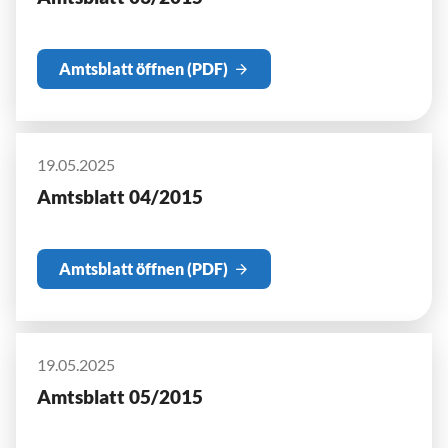
Amtsblatt öffnen (PDF)
19.05.2025
Amtsblatt 04/2015
Amtsblatt öffnen (PDF)
19.05.2025
Amtsblatt 05/2015