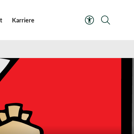
t
Karriere