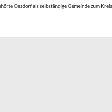
rte Oesdorf als selbständige Gemeinde zum Kreis Bü