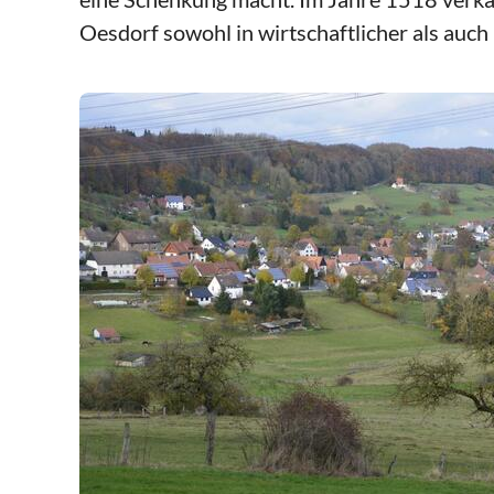
Oesdorf sowohl in wirtschaftlicher als auch i