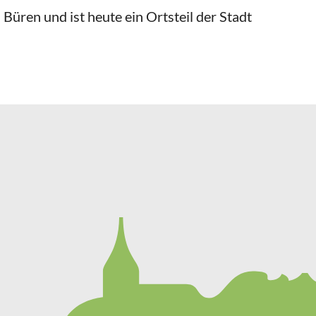
ren und ist heute ein Ortsteil der Stadt