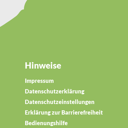
Hinweise
Impressum
Datenschutzerklärung
Datenschutzeinstellungen
Erklärung zur Barrierefreiheit
Bedienungshilfe