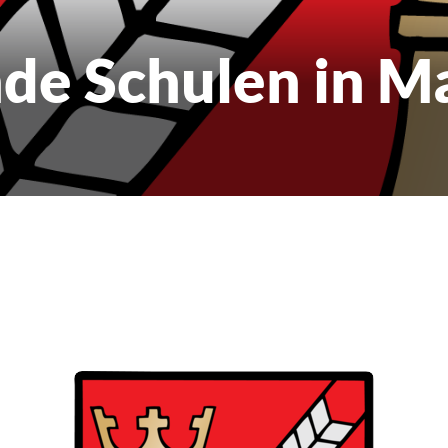
de Schulen in M