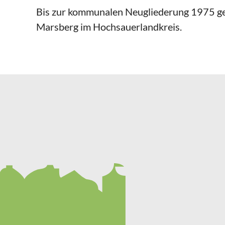
Bis zur kommunalen Neugliederung 1975 gehö
Marsberg im Hochsauerlandkreis.