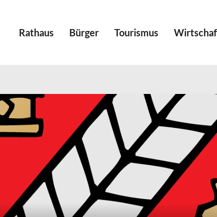
Rathaus
Bürger
Tourismus
Wirtschaf