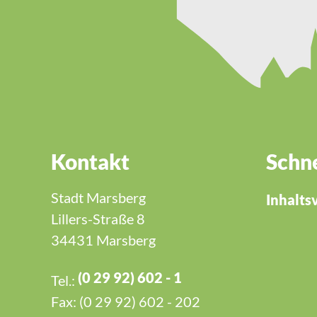
Kontakt
Schne
Stadt Marsberg
Inhalts
Lillers-Straße 8
34431 Marsberg
(0 29 92) 602 - 1
Tel.:
Fax: (0 29 92) 602 - 202