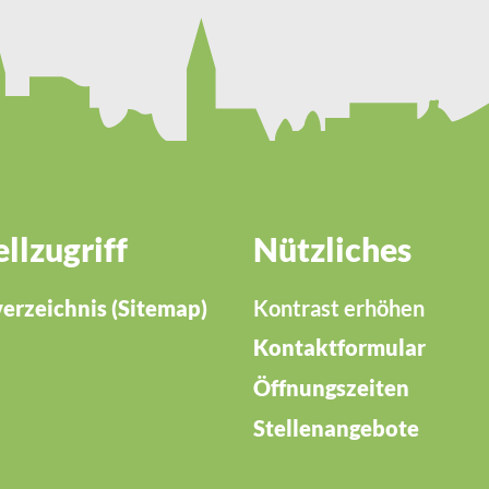
llzugriff
Nützliches
verzeichnis (Sitemap)
Kontrast erhöhen
Kontaktformular
Öffnungszeiten
Stellenangebote