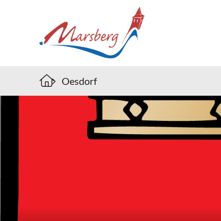
Oesdorf