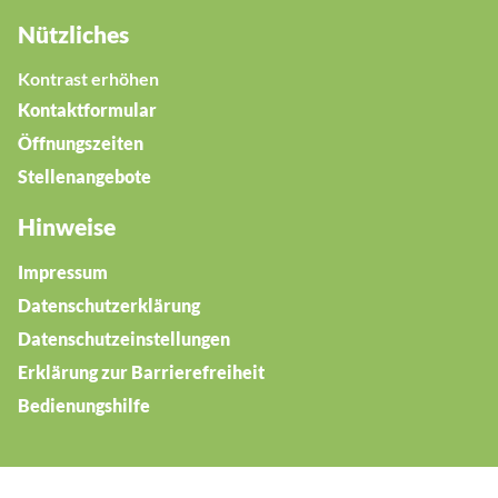
Nützliches
Kontrast erhöhen
Kontaktformular
Öffnungszeiten
Stellenangebote
Hinweise
Impressum
Datenschutzerklärung
Datenschutzeinstellungen
Erklärung zur Barrierefreiheit
Bedienungshilfe