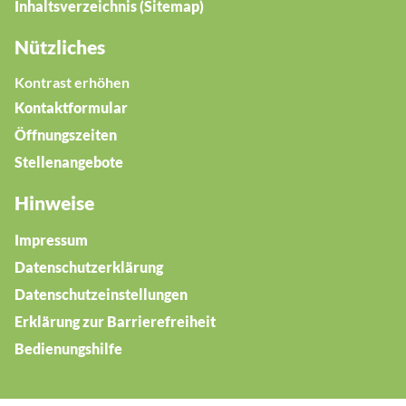
Inhaltsverzeichnis (Sitemap)
Nützliches
Kontrast erhöhen
Kontaktformular
Öffnungszeiten
Stellenangebote
Hinweise
Impressum
Datenschutzerklärung
Datenschutzeinstellungen
Erklärung zur Barrierefreiheit
Bedienungshilfe