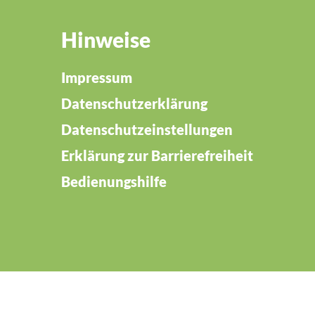
Hinweise
Impressum
Datenschutzerklärung
Datenschutzeinstellungen
Erklärung zur Barrierefreiheit
Bedienungshilfe