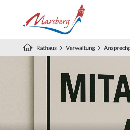
Rathaus
Verwaltung
Ansprechp