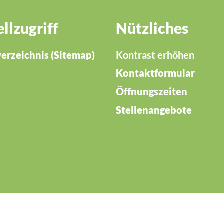
llzugriff
Nützliches
verzeichnis (Sitemap)
Kontrast erhöhen
Kontaktformular
Öffnungszeiten
Stellenangebote