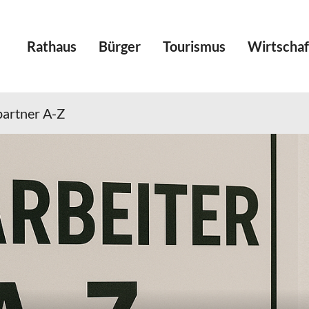
Rathaus
Bürger
Tourismus
Wirtschaf
artner A-Z