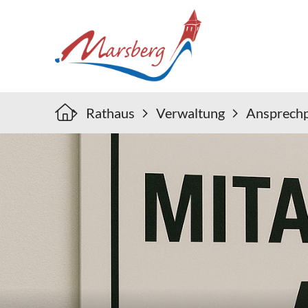
Rathaus
Verwaltung
Ansprechp