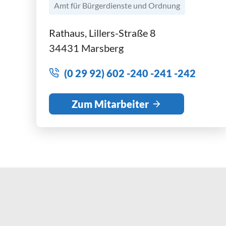
Amt für Bürgerdienste und Ordnung
Rathaus, Lillers-Straße 8
34431 Marsberg
(0 29 92) 602 -240 -241 -242
Zum Mitarbeiter