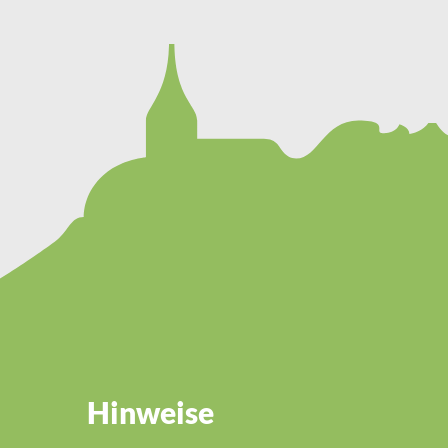
Hinweise