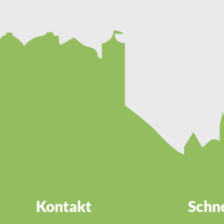
Kontakt
Schne