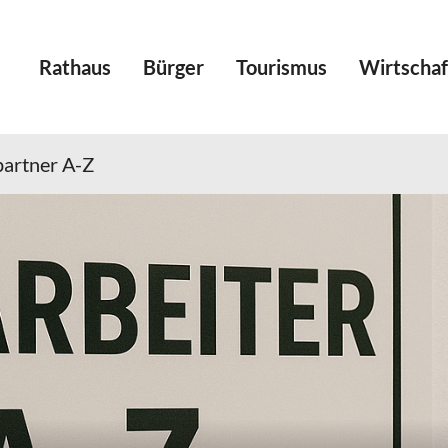
Rathaus
Bürger
Tourismus
Wirtschaf
artner A-Z